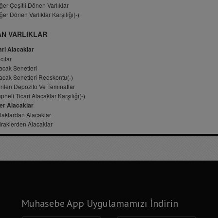
Muhasebe App Uygulamamızı İndirin