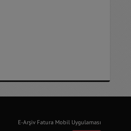
E-Arşiv Fatura Mobil Uygulaması