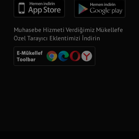
Muhasebe Hizmeti Verdiğimiz Mükellefe
Özel Tarayıcı Eklentimizi İndirin