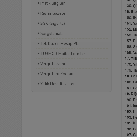
Pratik Bilgiler
Resmi Gazete
SGK (Sigorta)
Sorgulamalar
Tek Düzen Hesap Planı
TÜRMOB Matbu Formlar
Vergi Takvimi
Vergi Türü Kodları
Yıllık Ücretli İzinler