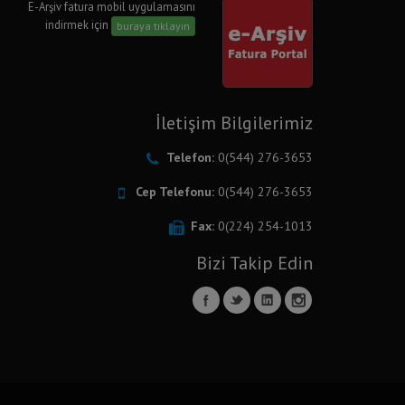
E-Arşiv fatura mobil uygulamasını
indirmek için
buraya tıklayın
İletişim Bilgilerimiz
Telefon:
0(544) 276-3653
Cep Telefonu:
0(544) 276-3653
Fax:
0(224) 254-1013
Bizi Takip Edin